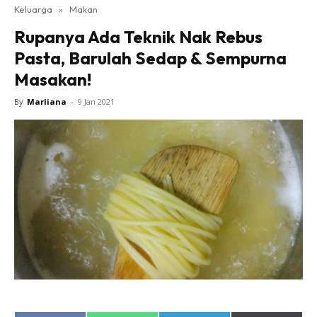
Keluarga
»
Makan
Rupanya Ada Teknik Nak Rebus
Pasta, Barulah Sedap & Sempurna
Masakan!
By
Marliana
-
9 Jan 2021