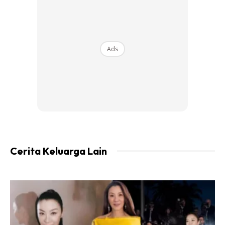
Ads
Cerita Keluarga Lain
Ads