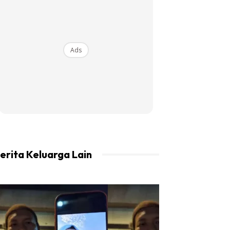
Ads
erita Keluarga Lain