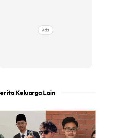
Ads
erita Keluarga Lain