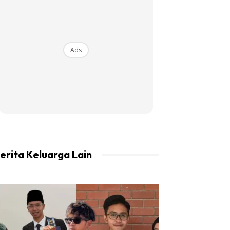
Ads
erita Keluarga Lain