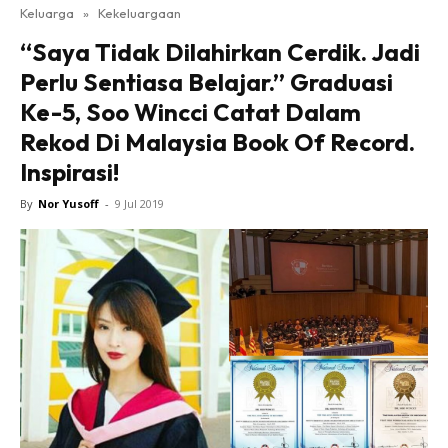
Keluarga
»
Kekeluargaan
“Saya Tidak Dilahirkan Cerdik. Jadi
Perlu Sentiasa Belajar.” Graduasi
Ke-5, Soo Wincci Catat Dalam
Rekod Di Malaysia Book Of Record.
Inspirasi!
By
Nor Yusoff
-
9 Jul 2019