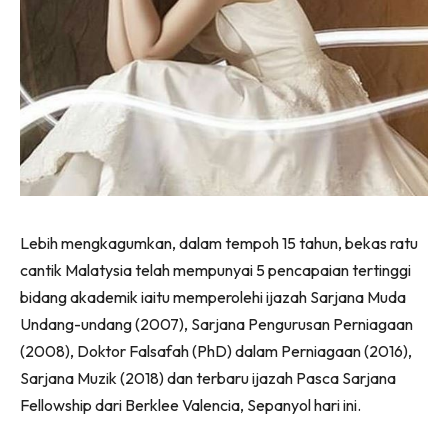
Lebih mengkagumkan, dalam tempoh 15 tahun, bekas ratu
cantik Malatysia telah mempunyai 5 pencapaian tertinggi
bidang akademik iaitu memperolehi ijazah Sarjana Muda
Undang-undang (2007), Sarjana Pengurusan Perniagaan
(2008), Doktor Falsafah (PhD) dalam Perniagaan (2016),
Sarjana Muzik (2018) dan terbaru ijazah Pasca Sarjana
Fellowship dari Berklee Valencia, Sepanyol hari ini.