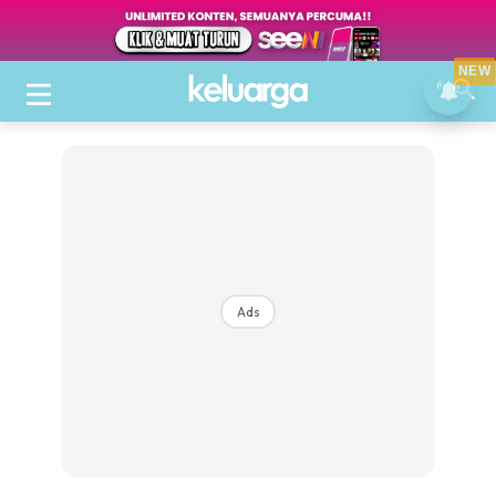
NEW
Ads