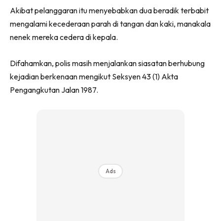
Akibat pelanggaran itu menyebabkan dua beradik terbabit
mengalami kecederaan parah di tangan dan kaki, manakala
nenek mereka cedera di kepala.
Difahamkan, polis masih menjalankan siasatan berhubung
kejadian berkenaan mengikut Seksyen 43 (1) Akta
Pengangkutan Jalan 1987.
Ads