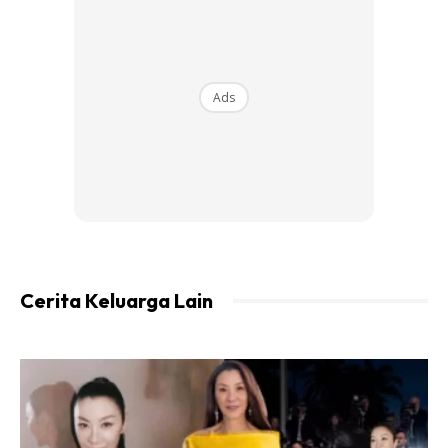
Ads
Cerita Keluarga Lain