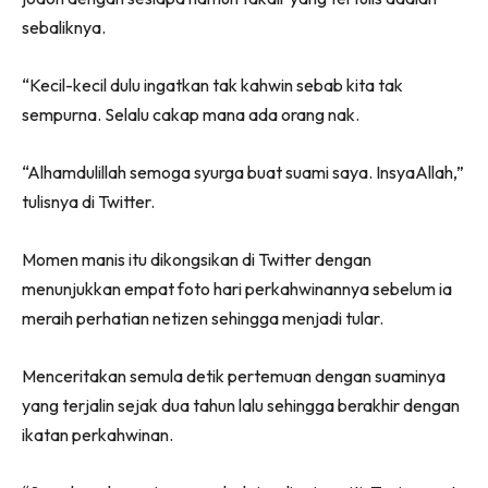
sebaliknya.
“Kecil-kecil dulu ingatkan tak kahwin sebab kita tak
sempurna. Selalu cakap mana ada orang nak.
“Alhamdulillah semoga syurga buat suami saya. InsyaAllah,”
tulisnya di Twitter.
Momen manis itu dikongsikan di Twitter dengan
menunjukkan empat foto hari perkahwinannya sebelum ia
meraih perhatian netizen sehingga menjadi tular.
Menceritakan semula detik pertemuan dengan suaminya
yang terjalin sejak dua tahun lalu sehingga berakhir dengan
ikatan perkahwinan.