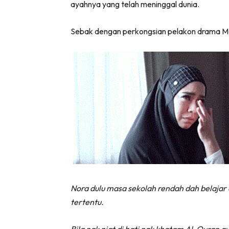
ayahnya yang telah meninggal dunia.
Sebak dengan perkongsian pelakon drama Mak
Nora dulu masa sekolah rendah dah belajar 
tertentu.