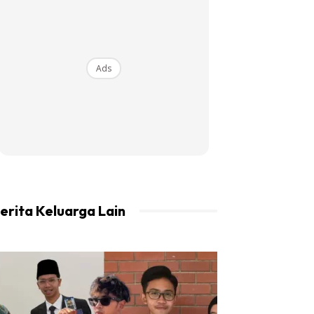
Ads
erita Keluarga Lain