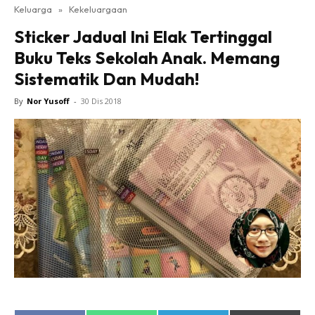
Keluarga
»
Kekeluargaan
Sticker Jadual Ini Elak Tertinggal
Buku Teks Sekolah Anak. Memang
Sistematik Dan Mudah!
By
Nor Yusoff
-
30 Dis 2018