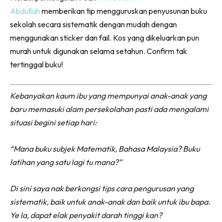
Abdullah
memberikan tip mengguruskan penyusunan buku
sekolah secara sistematik dengan mudah dengan
menggunakan sticker dan fail. Kos yang dikeluarkan pun
murah untuk digunakan selama setahun. Confirm tak
tertinggal buku!
Kebanyakan kaum ibu yang mempunyai anak-anak yang
baru memasuki alam persekolahan pasti ada mengalami
situasi begini setiap hari:
“Mana buku subjek Matematik, Bahasa Malaysia? Buku
latihan yang satu lagi tu mana?”
Di sini saya nak berkongsi tips cara pengurusan yang
sistematik, baik untuk anak-anak dan baik untuk ibu bapa.
Ye la, dapat elak penyakit darah tinggi kan?