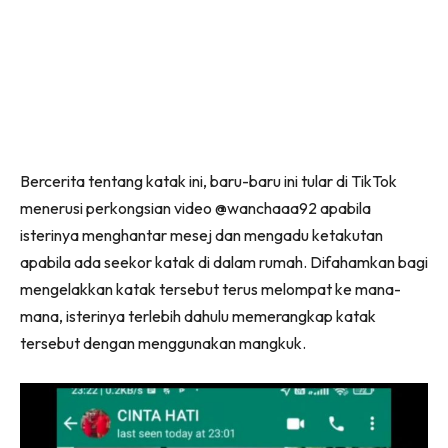
Bercerita tentang katak ini, baru-baru ini tular di TikTok
menerusi perkongsian video @wanchaaa92 apabila
isterinya menghantar mesej dan mengadu ketakutan
apabila ada seekor katak di dalam rumah. Difahamkan bagi
mengelakkan katak tersebut terus melompat ke mana-
mana, isterinya terlebih dahulu memerangkap katak
tersebut dengan menggunakan mangkuk.