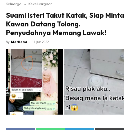
Keluarga
»
Kekeluargaan
Suami Isteri Takut Katak, Siap Minta
Kawan Datang Tolong.
Penyudahnya Memang Lawak!
By
Marliana
-
11 Jun 2022