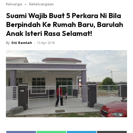
Keluarga
»
Kekeluargaan
Suami Wajib Buat 5 Perkara Ni Bila
Berpindah Ke Rumah Baru, Barulah
Anak Isteri Rasa Selamat!
By
Siti Ramlah
-
15 Apr 2018