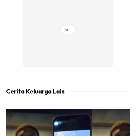
Ads
Ads
Cerita Keluarga Lain