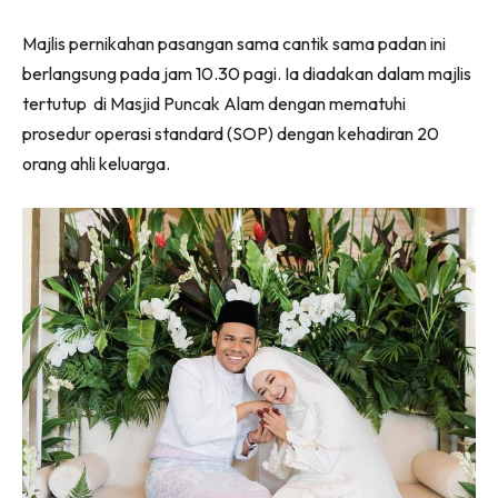
Majlis pernikahan pasangan sama cantik sama padan ini
berlangsung pada jam 10.30 pagi. Ia diadakan dalam majlis
tertutup di Masjid Puncak Alam dengan mematuhi
prosedur operasi standard (SOP) dengan kehadiran 20
orang ahli keluarga.