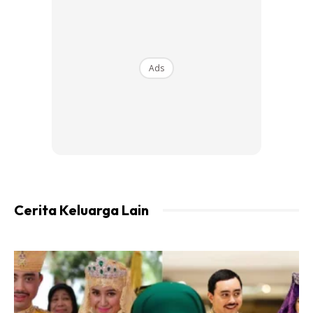
Ads
Cerita Keluarga Lain