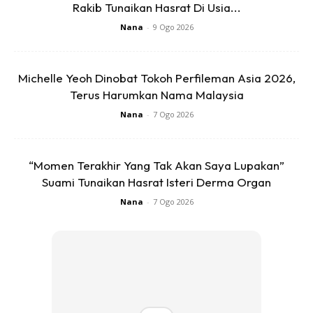
Rakib Tunaikan Hasrat Di Usia...
Nana
-
9 Ogo 2026
Michelle Yeoh Dinobat Tokoh Perfileman Asia 2026,
Terus Harumkan Nama Malaysia
Nana
-
7 Ogo 2026
“Momen Terakhir Yang Tak Akan Saya Lupakan”
Suami Tunaikan Hasrat Isteri Derma Organ
Nana
-
7 Ogo 2026