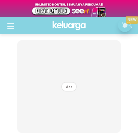
NEW
Ads