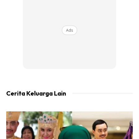
Ads
Cerita Keluarga Lain