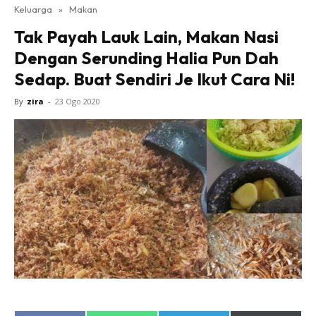
Keluarga
»
Makan
Tak Payah Lauk Lain, Makan Nasi
Dengan Serunding Halia Pun Dah
Sedap. Buat Sendiri Je Ikut Cara Ni!
By
zira
-
23 Ogo 2020