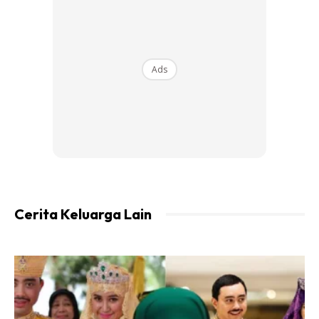
Ads
Cerita Keluarga Lain