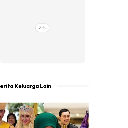
Ads
erita Keluarga Lain