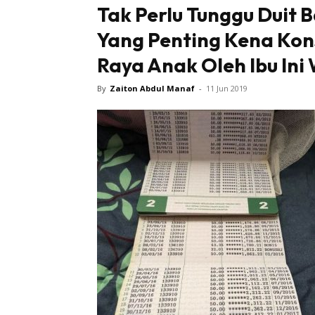
Tak Perlu Tunggu Duit 
Yang Penting Kena Kon
Raya Anak Oleh Ibu Ini
By
Zaiton Abdul Manaf
-
11 Jun 2019