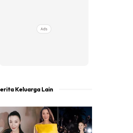
Ads
erita Keluarga Lain