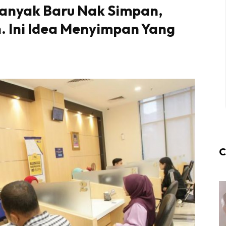
Banyak Baru Nak Simpan,
. Ini Idea Menyimpan Yang
C