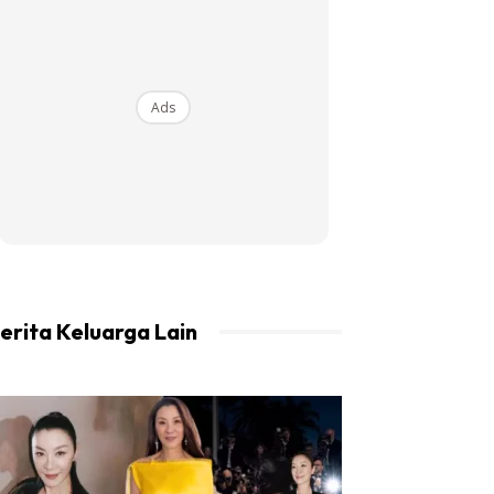
Ads
erita Keluarga Lain