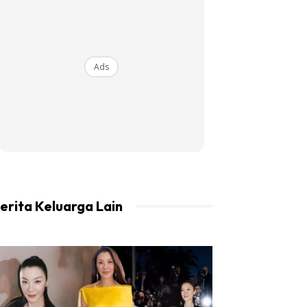
Ads
erita Keluarga Lain