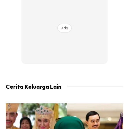
Ads
Ads
Cerita Keluarga Lain