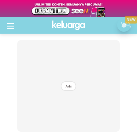
NEW
Ads