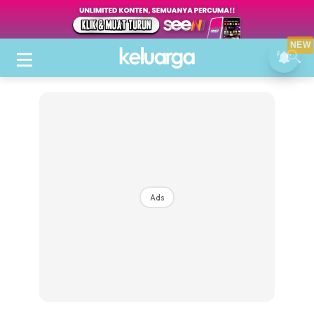
NEW
Ads