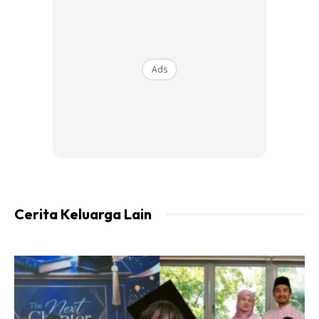
Ads
Cerita Keluarga Lain