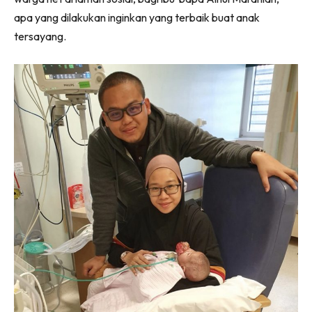
apa yang dilakukan inginkan yang terbaik buat anak
tersayang.