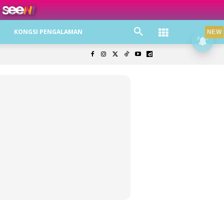
KONGSI PENGALAMAN
NEW