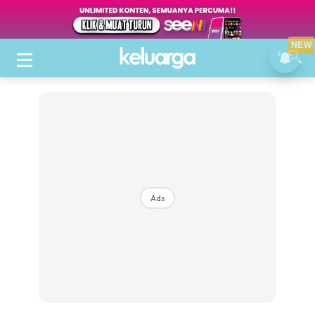
NEW
Ads