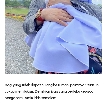
Bagi yang tidak dapat pulang ke rumah, pastinya situasi ini
cukup memilukan. Demikian juga yang berlaku kepada
pengacara, Amin Idris semalam.