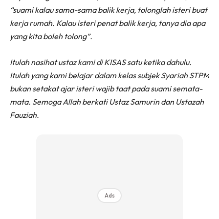
“suami kalau sama-sama balik kerja, tolonglah isteri buat
kerja rumah. Kalau isteri penat balik kerja, tanya dia apa
yang kita boleh tolong”.
Itulah nasihat ustaz kami di KISAS satu ketika dahulu.
Itulah yang kami belajar dalam kelas subjek Syariah STPM
bukan setakat ajar isteri wajib taat pada suami semata-
mata. Semoga Allah berkati Ustaz Samurin dan Ustazah
Fauziah.
Ads