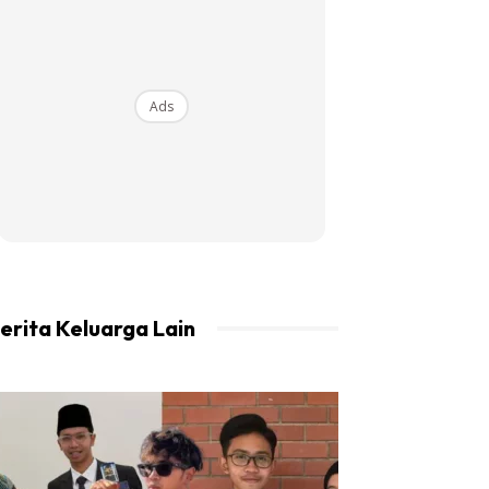
Ads
erita Keluarga Lain