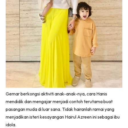
Gemar berkongsi aktiviti anak-anak-nya, cara Hanis
mendidik dan mengajar menjadi contoh terutama buat
pasangan muda di luar sana. Tidak hairanlah ramai yang
menjadikan isteri kesayangan Hairul Azreen ini sebagai ibu
idola.