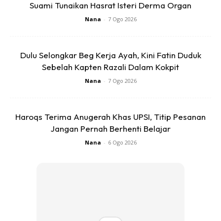
Suami Tunaikan Hasrat Isteri Derma Organ
Nana
-
7 Ogo 2026
Dulu Selongkar Beg Kerja Ayah, Kini Fatin Duduk
Sebelah Kapten Razali Dalam Kokpit
Nana
-
7 Ogo 2026
Haroqs Terima Anugerah Khas UPSI, Titip Pesanan
Jangan Pernah Berhenti Belajar
Nana
-
6 Ogo 2026