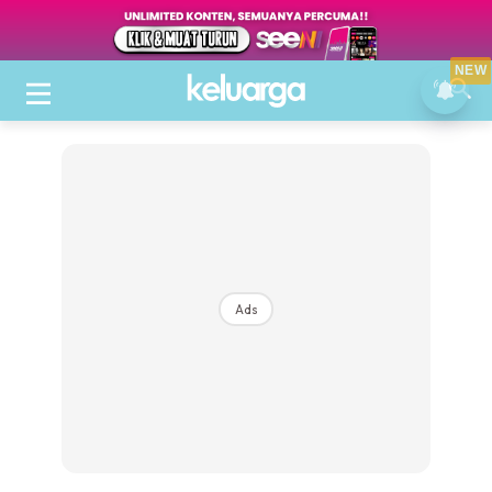
NEW
Ads