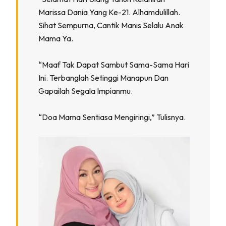
Marissa Dania Yang Ke-21. Alhamdulillah.
Sihat Sempurna, Cantik Manis Selalu Anak
Mama Ya.
“Maaf Tak Dapat Sambut Sama-Sama Hari
Ini. Terbanglah Setinggi Manapun Dan
Gapailah Segala Impianmu.
“Doa Mama Sentiasa Mengiringi,” Tulisnya.