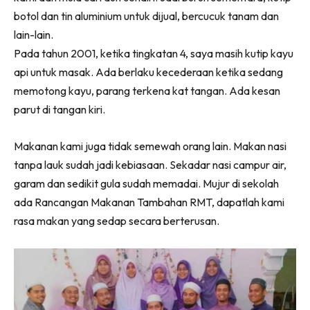
botol dan tin aluminium untuk dijual, bercucuk tanam dan
lain-lain.
Pada tahun 2001, ketika tingkatan 4, saya masih kutip kayu
api untuk masak. Ada berlaku kecederaan ketika sedang
memotong kayu, parang terkena kat tangan. Ada kesan
parut di tangan kiri.
Makanan kami juga tidak semewah orang lain. Makan nasi
tanpa lauk sudah jadi kebiasaan. Sekadar nasi campur air,
garam dan sedikit gula sudah memadai. Mujur di sekolah
ada Rancangan Makanan Tambahan RMT, dapatlah kami
rasa makan yang sedap secara berterusan.