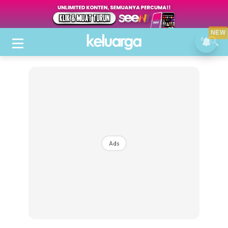
NEW
Ads