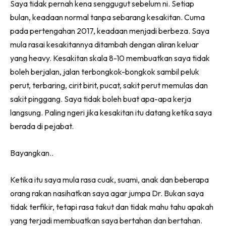
Saya tidak pernah kena senggugut sebelum ni. Setiap
bulan, keadaan normal tanpa sebarang kesakitan. Cuma
pada pertengahan 2017, keadaan menjadi berbeza. Saya
mula rasai kesakitannya ditambah dengan aliran keluar
yang heavy. Kesakitan skala 8-10 membuatkan saya tidak
boleh berjalan, jalan terbongkok-bongkok sambil peluk
perut, terbaring, cirit birit, pucat, sakit perut memulas dan
sakit pinggang. Saya tidak boleh buat apa-apa kerja
langsung. Paling ngeri jika kesakitan itu datang ketika saya
berada di pejabat.
Bayangkan..
Ketika itu saya mula rasa cuak, suami, anak dan beberapa
orang rakan nasihatkan saya agar jumpa Dr. Bukan saya
tidak terfikir, tetapi rasa takut dan tidak mahu tahu apakah
yang terjadi membuatkan saya bertahan dan bertahan.