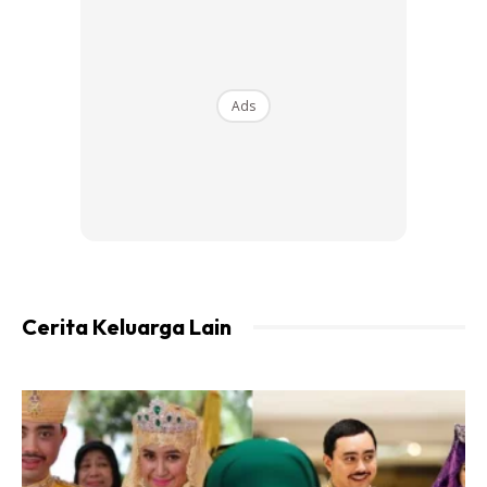
Ads
Cerita Keluarga Lain