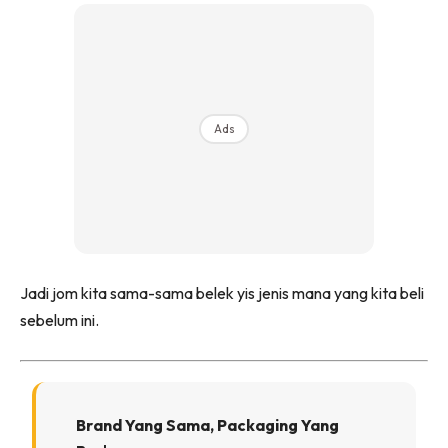
Ads
Jadi jom kita sama-sama belek yis jenis mana yang kita beli
sebelum ini.
Brand Yang Sama, Packaging Yang