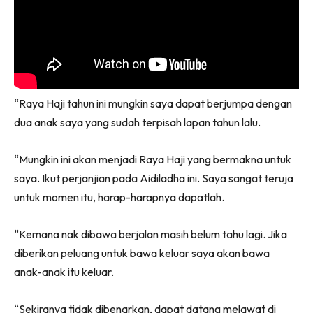
“Raya Haji tahun ini mungkin saya dapat berjumpa dengan
dua anak saya yang sudah terpisah lapan tahun lalu.
“Mungkin ini akan menjadi Raya Haji yang bermakna untuk
saya. Ikut perjanjian pada Aidiladha ini. Saya sangat teruja
untuk momen itu, harap-harapnya dapatlah.
“Kemana nak dibawa berjalan masih belum tahu lagi. Jika
diberikan peluang untuk bawa keluar saya akan bawa
anak-anak itu keluar.
“Sekiranya tidak dibenarkan, dapat datang melawat di