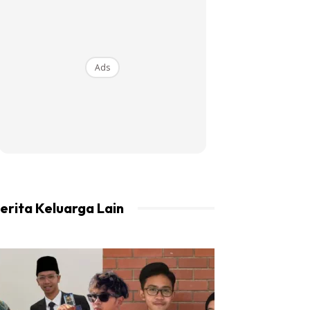
Ads
erita Keluarga Lain