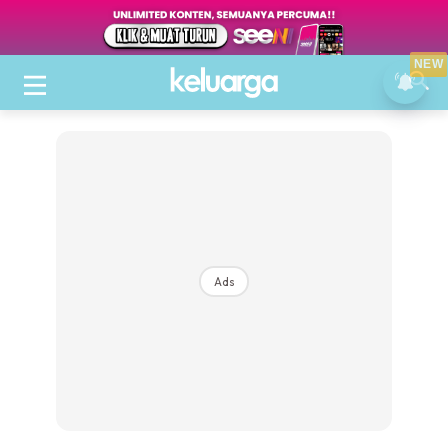
NEW
Ads