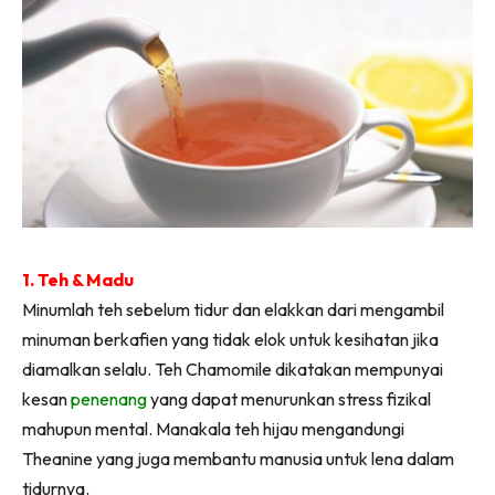
1. Teh & Madu
Minumlah teh sebelum tidur dan elakkan dari mengambil
minuman berkafien yang tidak elok untuk kesihatan jika
diamalkan selalu. Teh Chamomile dikatakan mempunyai
kesan
penenang
yang dapat menurunkan stress fizikal
mahupun mental. Manakala teh hijau mengandungi
Theanine yang juga membantu manusia untuk lena dalam
tidurnya.