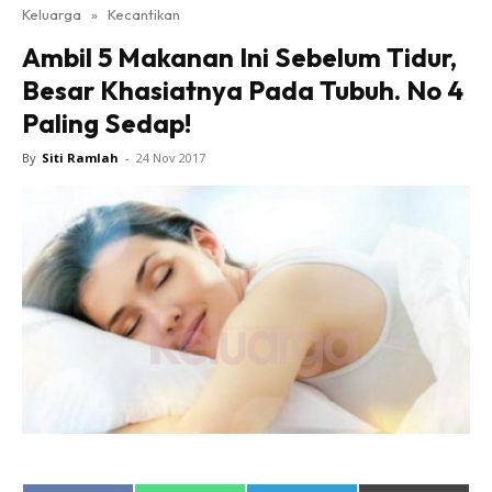
Keluarga
»
Kecantikan
Ambil 5 Makanan Ini Sebelum Tidur,
Besar Khasiatnya Pada Tubuh. No 4
Paling Sedap!
By
Siti Ramlah
-
24 Nov 2017