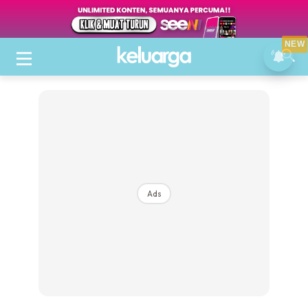
NEW
Ads