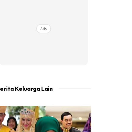
Ads
erita Keluarga Lain