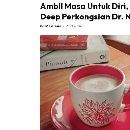
Ambil Masa Untuk Diri
Deep Perkongsian Dr. N
By
Marliana
-
28 Nov 2020