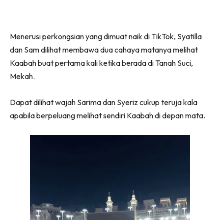
Menerusi perkongsian yang dimuat naik di TikTok, Syatilla
dan Sam dilihat membawa dua cahaya matanya melihat
Kaabah buat pertama kali ketika berada di Tanah Suci,
Mekah.
Dapat dilihat wajah Sarima dan Syeriz cukup teruja kala
apabila berpeluang melihat sendiri Kaabah di depan mata.