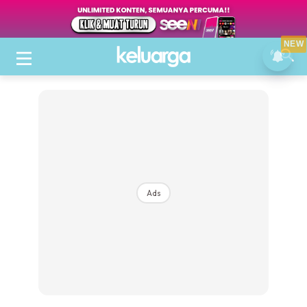
NEW
Ads