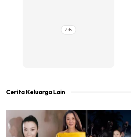
Ads
Cerita Keluarga Lain