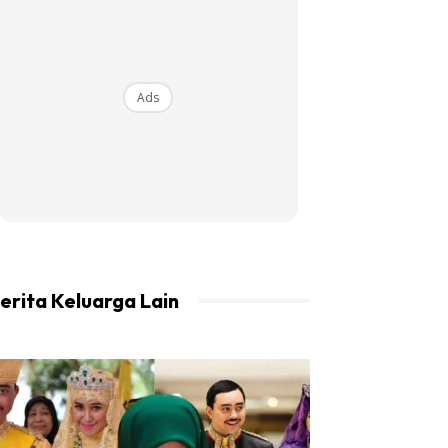
Ads
erita Keluarga Lain