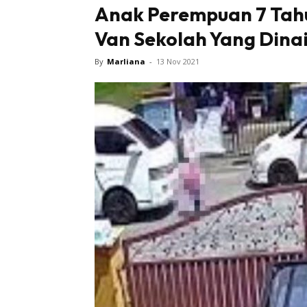
Anak Perempuan 7 Tahu
Van Sekolah Yang Dina
By
Marliana
-
13 Nov 2021