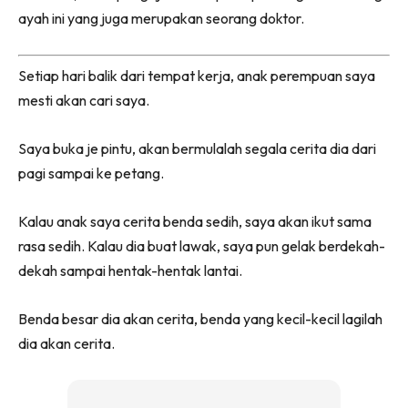
ayah ini yang juga merupakan seorang doktor.
Setiap hari balik dari tempat kerja, anak perempuan saya
mesti akan cari saya.
Saya buka je pintu, akan bermulalah segala cerita dia dari
pagi sampai ke petang.
Kalau anak saya cerita benda sedih, saya akan ikut sama
rasa sedih. Kalau dia buat lawak, saya pun gelak berdekah-
dekah sampai hentak-hentak lantai.
Benda besar dia akan cerita, benda yang kecil-kecil lagilah
dia akan cerita.