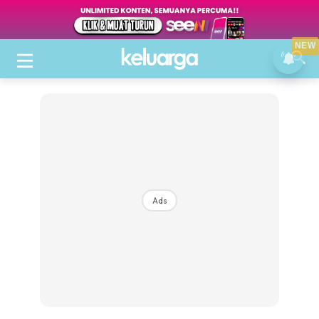
NEW
Ads