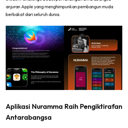
anjuran Apple yang menghimpunkan pembangun muda
berbakat dari seluruh dunia.
Aplikasi Nuramma Raih Pengiktirafan
Antarabangsa