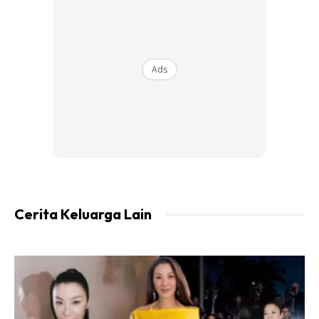
Ads
Cerita Keluarga Lain