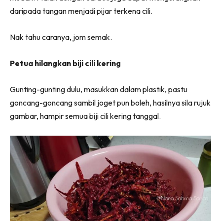
daripada tangan menjadi pijar terkena cili.
Nak tahu caranya, jom semak.
Petua hilangkan biji cili kering
Gunting-gunting dulu, masukkan dalam plastik, pastu
goncang-goncang sambil joget pun boleh, hasilnya sila rujuk
gambar, hampir semua biji cili kering tanggal.