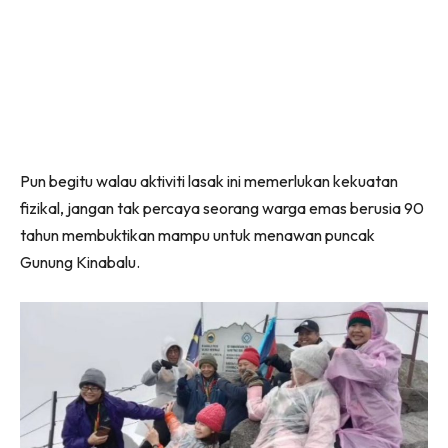
Pun begitu walau aktiviti lasak ini memerlukan kekuatan
fizikal, jangan tak percaya seorang warga emas berusia 90
tahun membuktikan mampu untuk menawan puncak
Gunung Kinabalu.