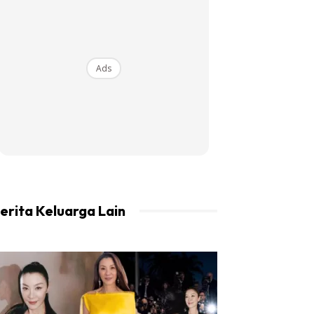
Ads
erita Keluarga Lain