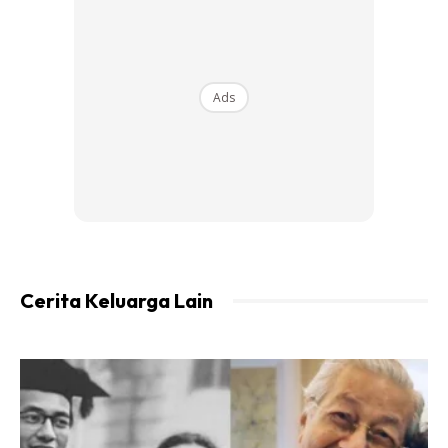
Ads
Cerita Keluarga Lain