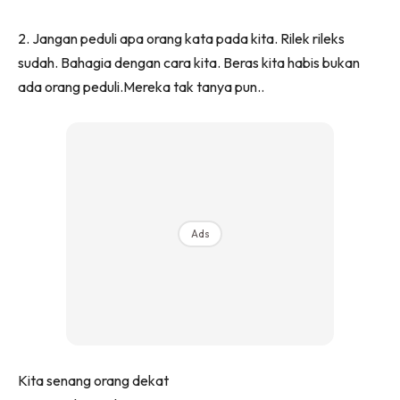
2. Jangan peduli apa orang kata pada kita. Rilek rileks
sudah. Bahagia dengan cara kita. Beras kita habis bukan
ada orang peduli.Mereka tak tanya pun..
Ads
Kita senang orang dekat