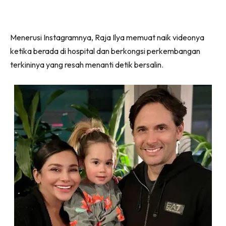
Menerusi Instagramnya, Raja Ilya memuat naik videonya
ketika berada di hospital dan berkongsi perkembangan
terkininya yang resah menanti detik bersalin.