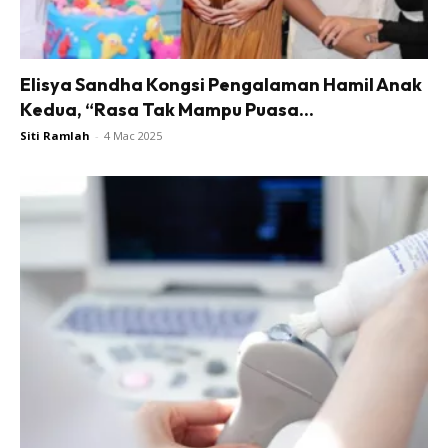
Elisya Sandha Kongsi Pengalaman Hamil Anak
Kedua, “Rasa Tak Mampu Puasa...
Siti Ramlah
-
4 Mac 2025