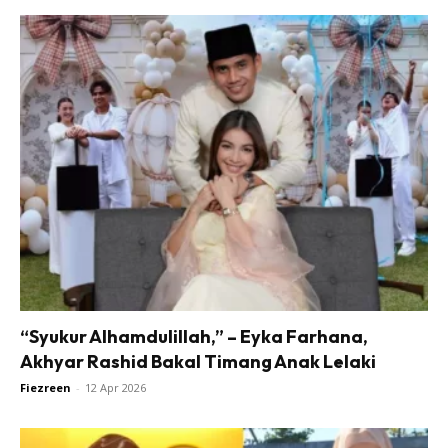
“Syukur Alhamdulillah,” – Eyka Farhana,
Akhyar Rashid Bakal Timang Anak Lelaki
Fiezreen
-
12 Apr 2026