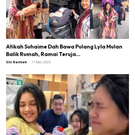
Atikah Suhaime Dah Bawa Pulang Lyla Mulan
Balik Rumah, Ramai Teruja...
Siti Ramlah
-
11 Mac 2025