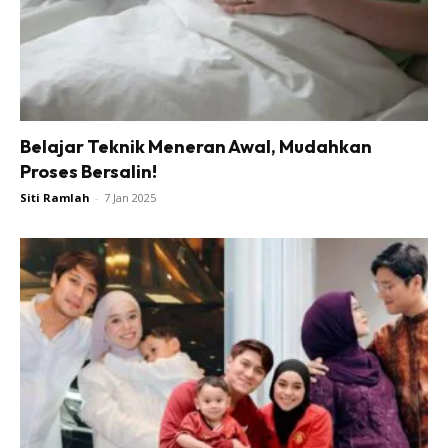
Belajar Teknik Meneran Awal, Mudahkan
Proses Bersalin!
Siti Ramlah
-
7 Jan 2025