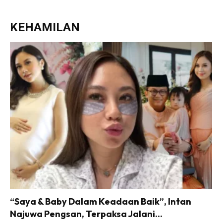
KEHAMILAN
“Saya & Baby Dalam Keadaan Baik”, Intan
Najuwa Pengsan, Terpaksa Jalani...