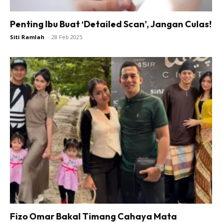
Penting Ibu Buat ‘Detailed Scan’, Jangan Culas!
Siti Ramlah
-
28 Feb 2025
Fizo Omar Bakal Timang Cahaya Mata