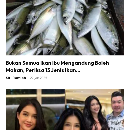
Bukan Semua Ikan Ibu Mengandung Boleh
Makan, Periksa 13 Jenis Ikan...
Siti Ramlah
-
22 Jan 2025