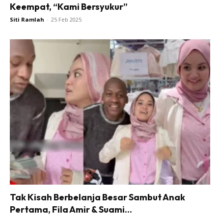
Keempat, “Kami Bersyukur”
Siti Ramlah
-
25 Feb 2025
Tak Kisah Berbelanja Besar Sambut Anak
Pertama, Fila Amir & Suami...