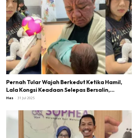
Pernah Tular Wajah Berkedut Ketika Hamil,
Lala Kongsi Keadaan Selepas Bersalin,...
Has
-
31 Jul 2025