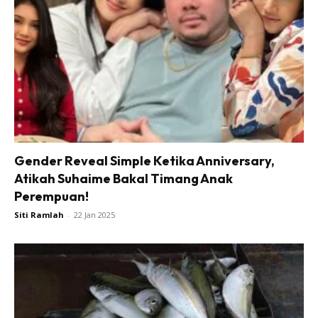
Gender Reveal Simple Ketika Anniversary,
Atikah Suhaime Bakal Timang Anak
Perempuan!
Siti Ramlah
-
22 Jan 2025