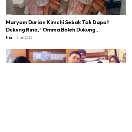
Maryam Durian Kimchi Sebak Tak Dapat
Dukung Rina, “Omma Boleh Dukung...
Has
-
3 Jan 2025