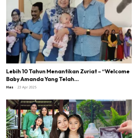
Lebih 10 Tahun Menantikan Zuriat – “Welcome
Baby Amanda Yang Telah...
Has
-
23 Apr 2025