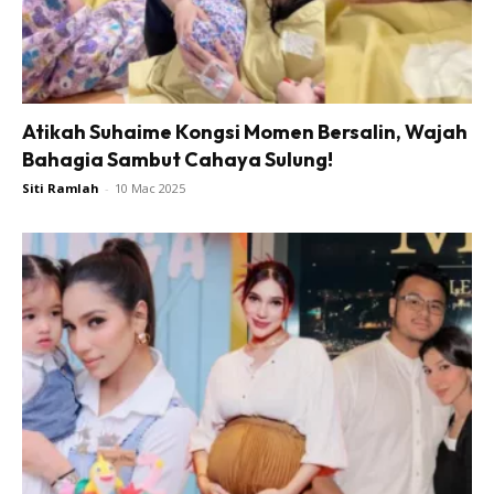
Atikah Suhaime Kongsi Momen Bersalin, Wajah
Bahagia Sambut Cahaya Sulung!
Siti Ramlah
-
10 Mac 2025