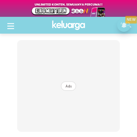
NEW
Ads