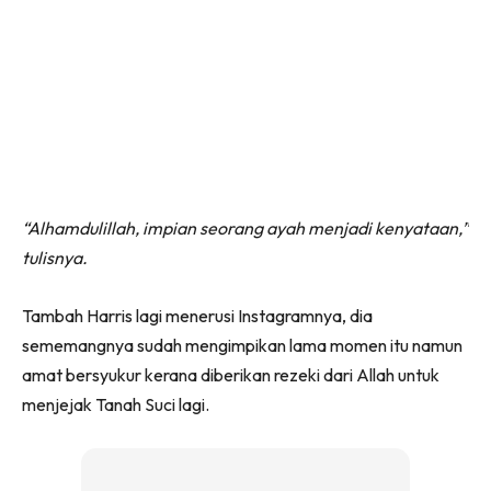
“Alhamdulillah, impian seorang ayah menjadi kenyataan,”
tulisnya.
Tambah Harris lagi menerusi Instagramnya, dia
sememangnya sudah mengimpikan lama momen itu namun
amat bersyukur kerana diberikan rezeki dari Allah untuk
menjejak Tanah Suci lagi.